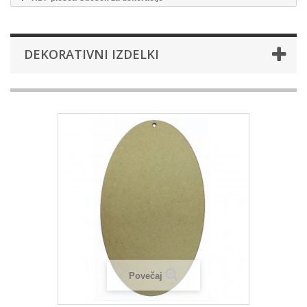
DEKORATIVNI IZDELKI
Povečaj